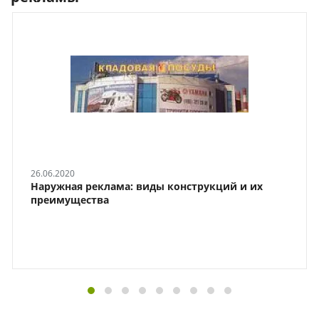
26.06.2020
Наружная реклама: виды конструкций и их
преимущества