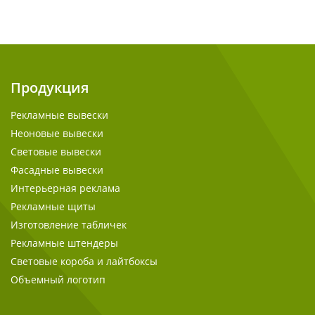
Продукция
Рекламные вывески
Неоновые вывески
Световые вывески
Фасадные вывески
Интерьерная реклама
Рекламные щиты
Изготовление табличек
Рекламные штендеры
Световые короба и лайтбоксы
Объемный логотип