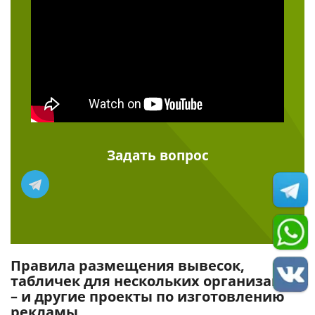
Задать вопрос
Правила размещения вывесок,
табличек для нескольких организаций
– и другие проекты по изготовлению
рекламы