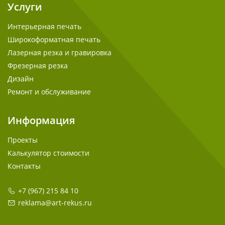
Услуги
Интерьерная печать
Широкоформатная печать
Лазерная резка и гравировка
Фрезерная резка
Дизайн
Ремонт и обслуживание
Информация
Проекты
Калькулятор стоимости
Контакты
+7 (967) 215 84 10
reklama@art-rekus.ru