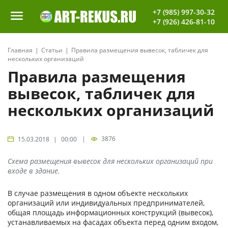
+7 (985) 997-30-32
+7 (926) 426-81-10
Главная
Статьи
Правила размещения вывесок, табличек для
нескольких организаций
Правила размещения
вывесок, табличек для
нескольких организаций
|
3876
15.03.2018 | 00:00
Схема размещения вывесок для нескольких организаций при
входе в здание.
В случае размещения в одном объекте нескольких
организаций или индивидуальных предпринимателей,
общая площадь информационных конструкций (вывесок),
устанавливаемых на фасадах объекта перед одним входом,