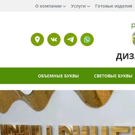
О компании
Услуги
Готовые изделия
ДИЗ
ОБЪЕМНЫЕ БУКВЫ
СВЕТОВЫЕ БУКВЫ