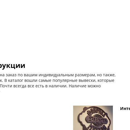
рукции
на заказ по вашим индивидуальным размерам, но также,
. В каталог вошли самые популярные вывески, которые
Почти всегда все есть в наличии. Наличие можно
0
Инт