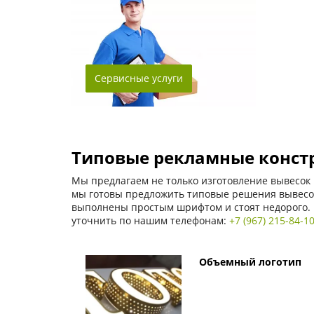
Сервисные услуги
Типовые рекламные конст
Мы предлагаем не только изготовление вывесок 
мы готовы предложить типовые решения вывесок
выполнены простым шрифтом и стоят недорого. 
уточнить по нашим телефонам:
+7 (967) 215-84-1
Объемный логотип