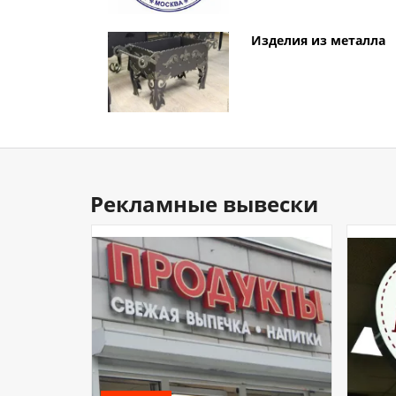
Изделия из металла
Рекламные вывески