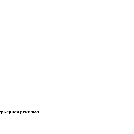
ерьерная реклама