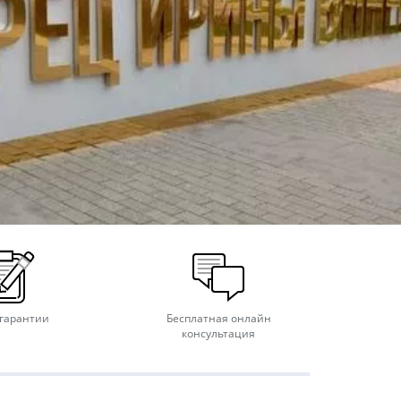
 гарантии
Бесплатная онлайн
консультация