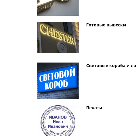
Готовые вывески
Световые короба и л
Печати