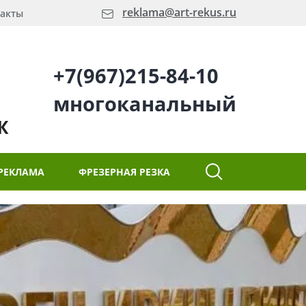
reklama@art-rekus.ru
акты
+7(967)215-84-10
многоканальный
Ж
РЕКЛАМА
ФРЕЗЕРНАЯ РЕЗКА