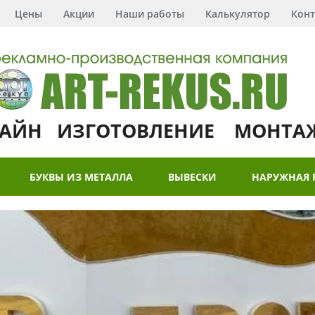
Цены
Акции
Наши работы
Калькулятор
Конт
АЙН ИЗГОТОВЛЕНИЕ МОНТА
БУКВЫ ИЗ МЕТАЛЛА
ВЫВЕСКИ
НАРУЖНАЯ 