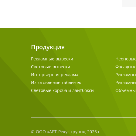
Продукция
Рекламные вывески
Неоновые
Световые вывески
Фасадные
Интерьерная реклама
Рекламн
Изготовление табличек
Рекламны
Световые короба и лайтбоксы
Объемный
© ООО «АРТ-Рекус групп», 2026 г.