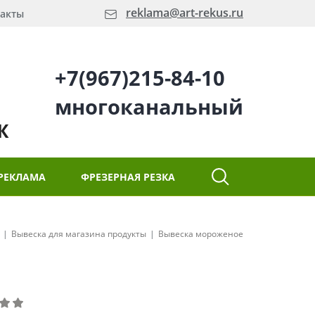
reklama@art-rekus.ru
акты
+7(967)215-84-10
многоканальный
Ж
РЕКЛАМА
ФРЕЗЕРНАЯ РЕЗКА
Вывеска для магазина продукты
Вывеска мороженое