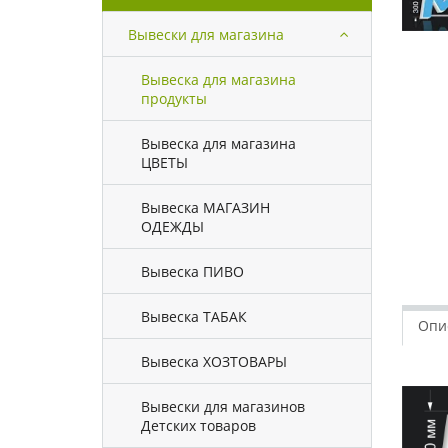
Вывески для магазина
Вывеска для магазина
продукты
Вывеска для магазина
ЦВЕТЫ
Вывеска МАГАЗИН
ОДЕЖДЫ
Вывеска ПИВО
Вывеска ТАБАК
Опи
Вывеска ХОЗТОВАРЫ
Вывески для магазинов
Детских товаров