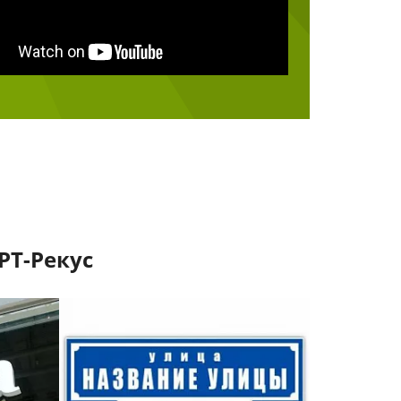
РТ-Рекус