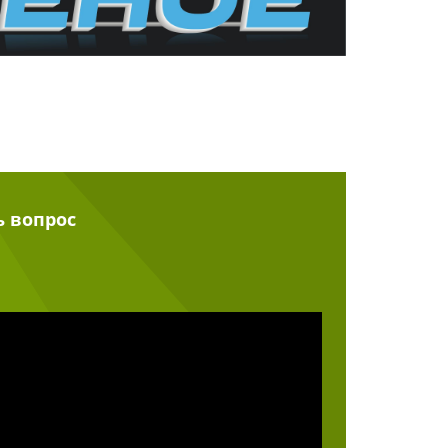
ь вопрос