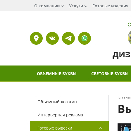
О компании
Услуги
Готовые изделия
ДИЗ
ОБЪЕМНЫЕ БУКВЫ
СВЕТОВЫЕ БУКВЫ
Главна
Объемный логотип
В
Интерьерная реклама
Готовые вывески