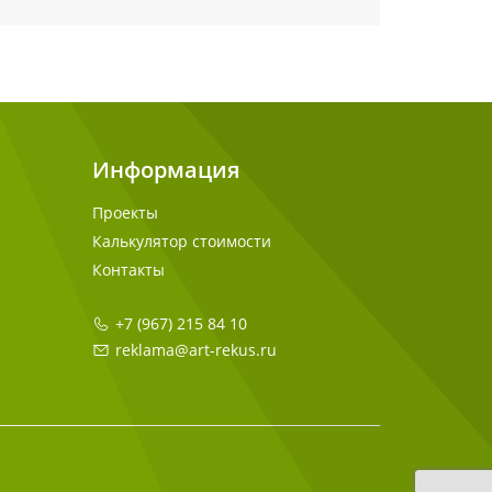
Информация
Проекты
Калькулятор стоимости
Контакты
+7 (967) 215 84 10
reklama@art-rekus.ru