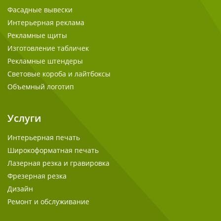
Фасадные вывески
Интерьерная реклама
Рекламные щиты
Изготовление табличек
Рекламные штендеры
Световые короба и лайтбоксы
Объемный логотип
Услуги
Интерьерная печать
Широкоформатная печать
Лазерная резка и гравировка
Фрезерная резка
Дизайн
Ремонт и обслуживание