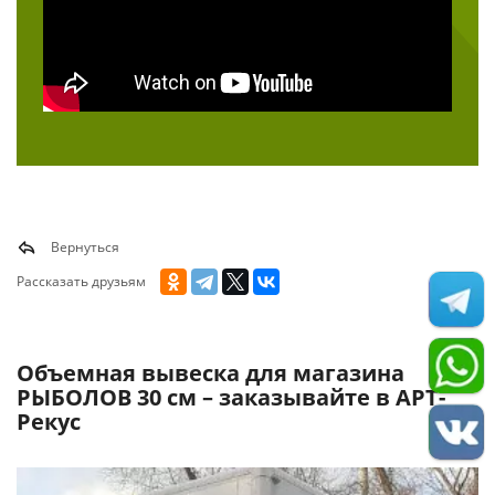
Вернуться
Рассказать друзьям
Объемная вывеска для магазина
РЫБОЛОВ 30 см – заказывайте в АРТ-
Рекус