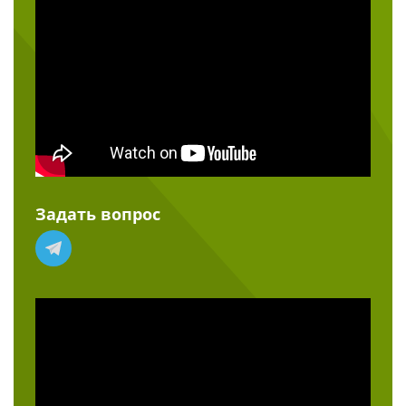
Задать вопрос