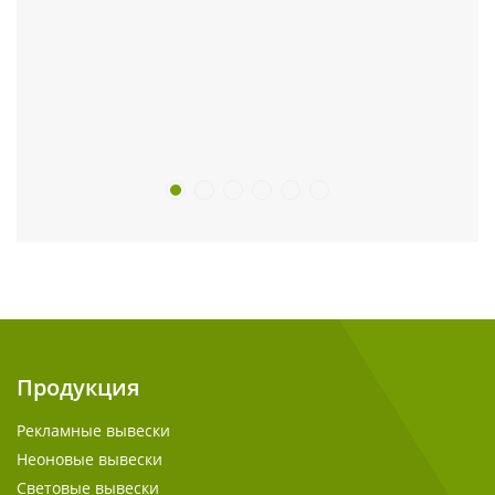
Продукция
Рекламные вывески
Неоновые вывески
Световые вывески