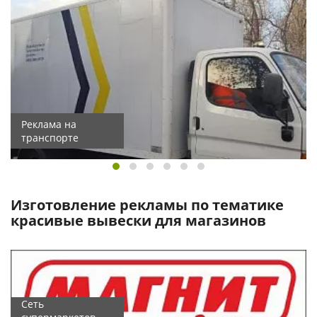
Реклама на
транспорте
Изготовление рекламы по тематике
красивые вывески для магазинов
Сеть