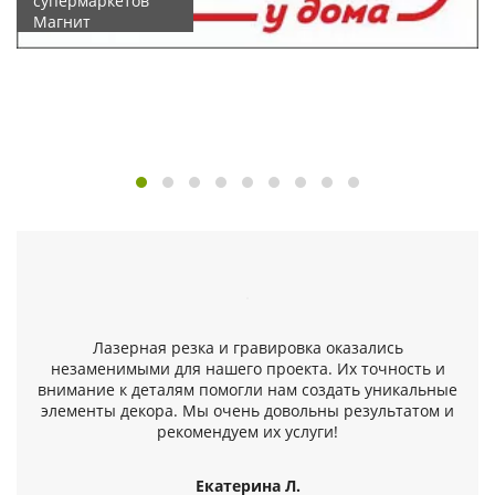
супермаркетов
Магнит
Лазерная резка и гравировка оказались
незаменимыми для нашего проекта. Их точность и
внимание к деталям помогли нам создать уникальные
элементы декора. Мы очень довольны результатом и
рекомендуем их услуги!
Екатерина Л.